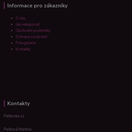
Informace pro zákazníky
O nás
Jak nakupovat
Obchodní podmínky
Ochrana soukromí
Fotogalerie
Kontakty
Kontakty
Peštovka.cz
Peštová Martina