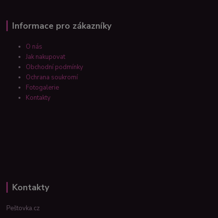
Informace pro zákazníky
O nás
Jak nakupovat
Obchodní podmínky
Ochrana soukromí
Fotogalerie
Kontakty
Kontakty
Peštovka.cz