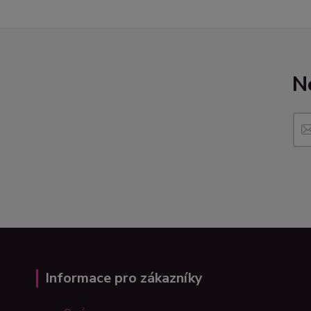
N
Informace pro zákazníky