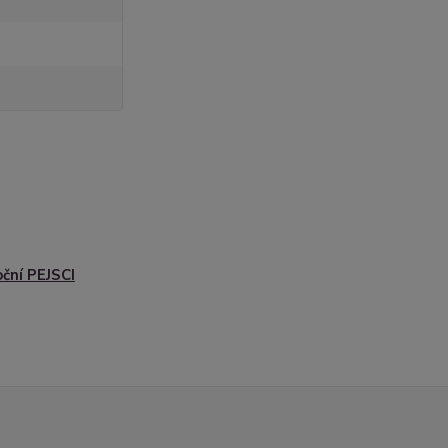
ční PEJSCI