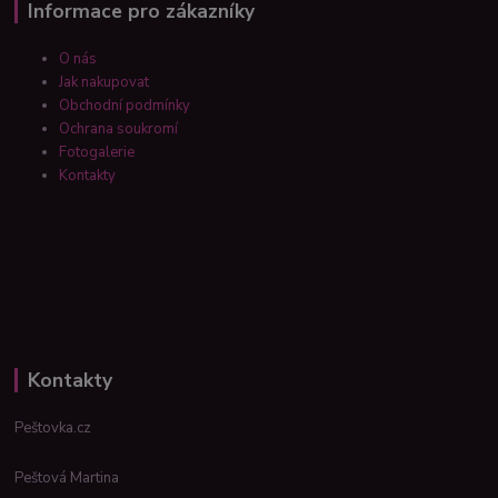
Informace pro zákazníky
O nás
Jak nakupovat
Obchodní podmínky
Ochrana soukromí
Fotogalerie
Kontakty
Kontakty
Peštovka.cz
Peštová Martina