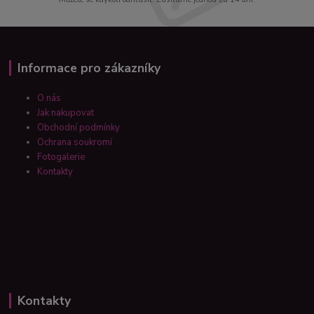
Informace pro zákazníky
O nás
Jak nakupovat
Obchodní podmínky
Ochrana soukromí
Fotogalerie
Kontakty
Kontakty