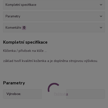
Kompletní specifikace
Parametry
Komentáře
0
Kompletní specifikace
Klíčenka / přívěsek na klíče ...
základ tvoří kvalitní koženka a je doplněna strojovou výšivkou.
Parametry
Výrobce
Peštovka