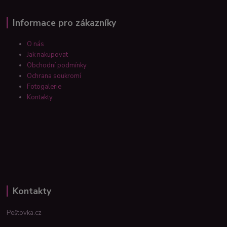
Informace pro zákazníky
O nás
Jak nakupovat
Obchodní podmínky
Ochrana soukromí
Fotogalerie
Kontakty
Kontakty
Peštovka.cz