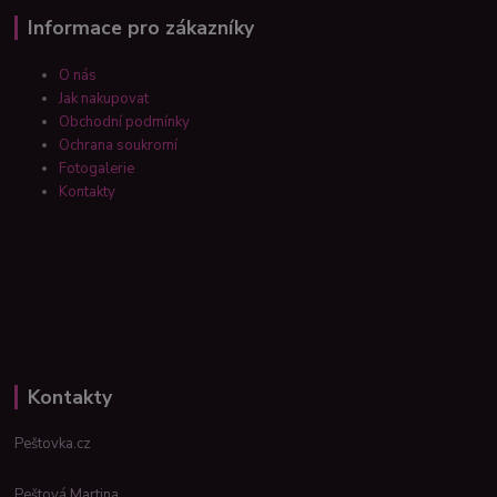
Informace pro zákazníky
O nás
Jak nakupovat
Obchodní podmínky
Ochrana soukromí
Fotogalerie
Kontakty
Kontakty
Peštovka.cz
Peštová Martina