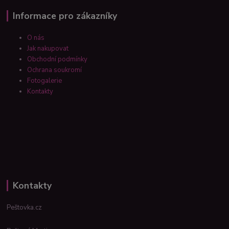
Informace pro zákazníky
O nás
Jak nakupovat
Obchodní podmínky
Ochrana soukromí
Fotogalerie
Kontakty
Kontakty
Peštovka.cz