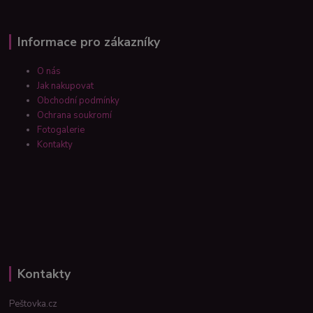
Informace pro zákazníky
O nás
Jak nakupovat
Obchodní podmínky
Ochrana soukromí
Fotogalerie
Kontakty
Kontakty
Peštovka.cz