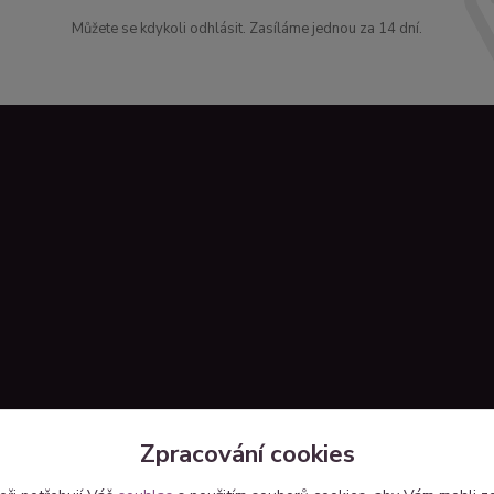
Můžete se kdykoli odhlásit. Zasíláme jednou za 14 dní.
Zpracování cookies