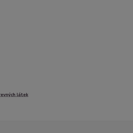
revných látek