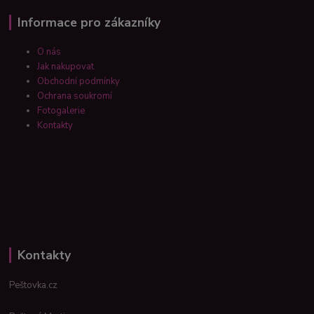
Informace pro zákazníky
O nás
Jak nakupovat
Obchodní podmínky
Ochrana soukromí
Fotogalerie
Kontakty
Kontakty
Peštovka.cz