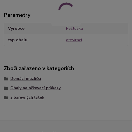
Parametry
Výrobce
Peštovka
typ obalu
otevírací
Zboží zařazeno v kategoriích
Domácí mazlíčci
Obaly na očkovací průkazy
z barevných látek