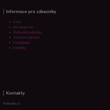
Informace pro zákazníky
O nás
Jak nakupovat
Obchodní podmínky
Ochrana soukromí
Fotogalerie
Kontakty
Kontakty
Peštovka.cz