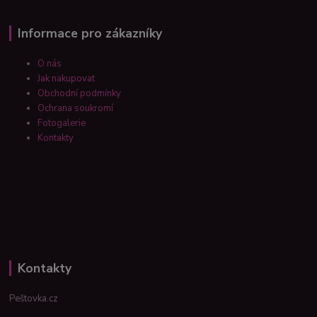
Informace pro zákazníky
O nás
Jak nakupovat
Obchodní podmínky
Ochrana soukromí
Fotogalerie
Kontakty
Kontakty
Peštovka.cz