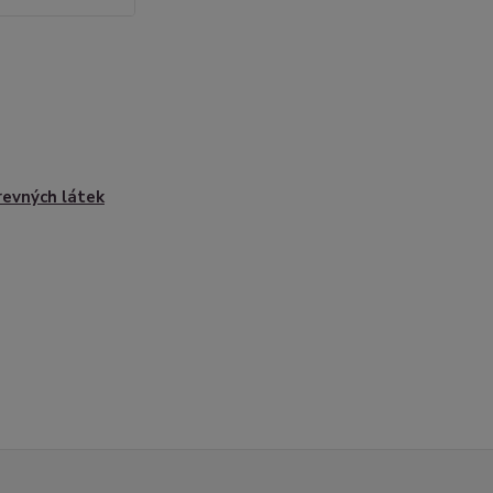
revných látek