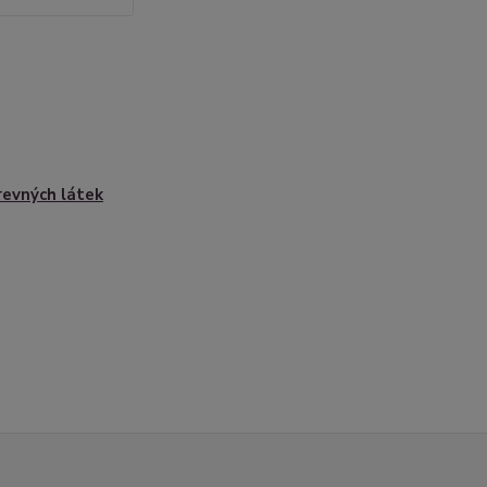
revných látek