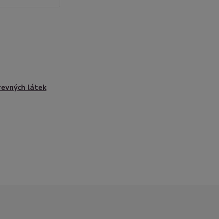
revných látek