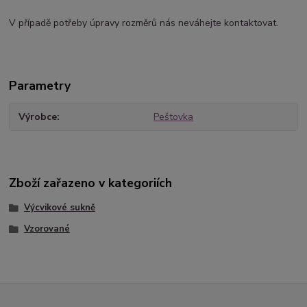
V případě potřeby úpravy rozměrů nás neváhejte kontaktovat.
Parametry
Výrobce
Peštovka
Zboží zařazeno v kategoriích
Výcvikové sukně
Vzorované