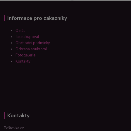
Informace pro zákazníky
O nás
Jak nakupovat
Obchodní podmínky
Ochrana soukromí
Fotogalerie
Kontakty
Kontakty
Peštovka.cz