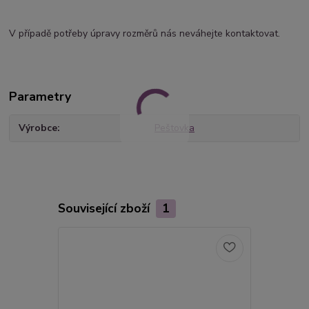
V případě potřeby úpravy rozměrů nás neváhejte kontaktovat.
Parametry
Výrobce
Peštovka
Související zboží
1