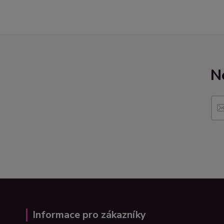
N
Informace pro zákazníky