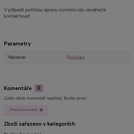
V případě potřeby úpravy rozměrů nás neváhejte
kontaktovat.
Parametry
Výrobce
Peštovka
Komentáře
0
Zatím nikdo komentář nepřidal. Buďte první.
Přidat komentář
Zboží zařazeno v kategoriích