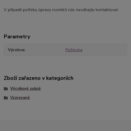
V případě potřeby úpravy rozměrů nás neváhejte kontaktovat.
Parametry
Výrobce
Peštovka
Zboží zařazeno v kategoriích
Výcvikové sukně
Vzorované