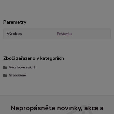
Parametry
Výrobce
Peštovka
Zboží zařazeno v kategoriích
Výcvikové sukně
Vzorované
Nepropásněte novinky, akce a