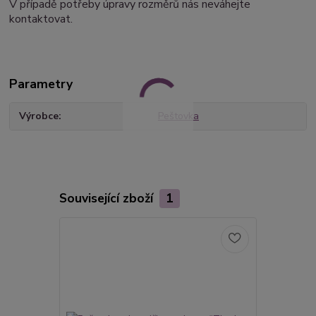
V případě potřeby úpravy rozměrů nás neváhejte
kontaktovat.
Parametry
Výrobce
Peštovka
Související zboží
1