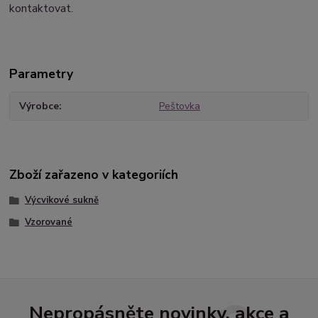
kontaktovat.
Parametry
Výrobce
Peštovka
Zboží zařazeno v kategoriích
Výcvikové sukně
Vzorované
Nepropásněte novinky, akce a