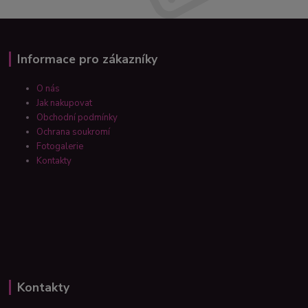
Informace pro zákazníky
O nás
Jak nakupovat
Obchodní podmínky
Ochrana soukromí
Fotogalerie
Kontakty
Kontakty