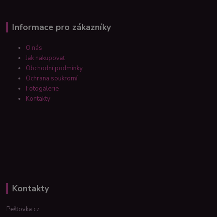
Informace pro zákazníky
O nás
Jak nakupovat
Obchodní podmínky
Ochrana soukromí
Fotogalerie
Kontakty
Kontakty
Peštovka.cz