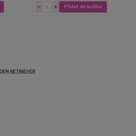
Přidat do košíku
DEN RETRIEVER