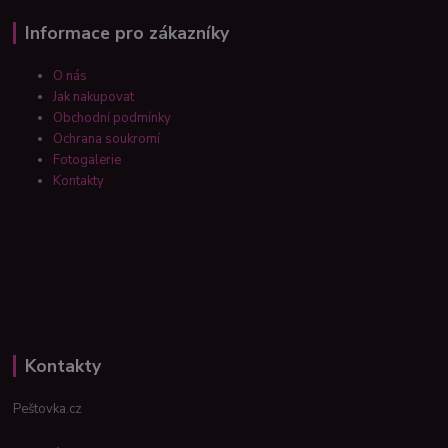
Informace pro zákazníky
O nás
Jak nakupovat
Obchodní podmínky
Ochrana soukromí
Fotogalerie
Kontakty
Kontakty
Peštovka.cz