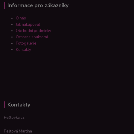
Informace pro zákazníky
O nás
Jak nakupovat
Obchodní podmínky
Ochrana soukromí
Fotogalerie
Kontakty
Kontakty
Peštovka.cz
Peštová Martina