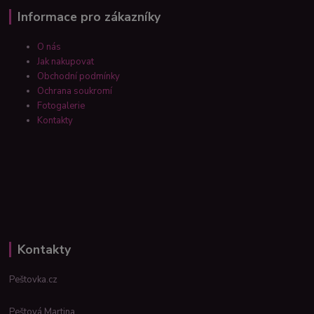
Informace pro zákazníky
O nás
Jak nakupovat
Obchodní podmínky
Ochrana soukromí
Fotogalerie
Kontakty
Kontakty
Peštovka.cz
Peštová Martina