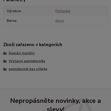
Výrobce
Peštovka
Barva
černý
Zboží zařazeno v kategoriích
Domácí mazlíčci
Výstavní pamlskovníky
pamlskovník bez výšivky
Nepropásněte novinky, akce a
slevy!