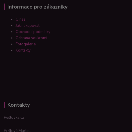
Informace pro zákazníky
O nás
Jak nakupovat
Obchodní podmínky
Ochrana soukromí
Fotogalerie
Kontakty
Kontakty
Peštovka.cz
Peštová Martina