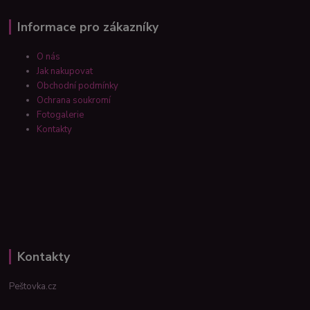
Informace pro zákazníky
O nás
Jak nakupovat
Obchodní podmínky
Ochrana soukromí
Fotogalerie
Kontakty
Kontakty
Peštovka.cz