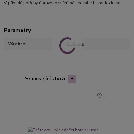
V případě potřeby úpravy rozměrů nás neváhejte kontaktovat.
Parametry
Výrobce
Peštovka
Související zboží
8