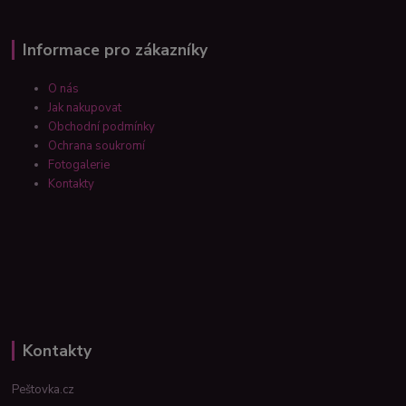
Informace pro zákazníky
O nás
Jak nakupovat
Obchodní podmínky
Ochrana soukromí
Fotogalerie
Kontakty
Kontakty
Peštovka.cz